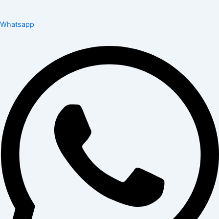
Whatsapp