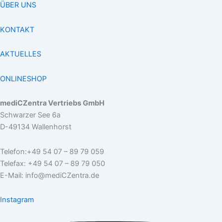
ÜBER UNS
KONTAKT
AKTUELLES
ONLINESHOP
mediCZentra Vertriebs GmbH
Schwarzer See 6a
D-49134 Wallenhorst
Telefon:+49 54 07 – 89 79 059
Telefax: +49 54 07 – 89 79 050
E-Mail: info@mediCZentra.de
Instagram