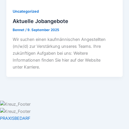
Uncategorized
Aktuelle Jobangebote
Bennet
/
9. September 2025
Wir suchen einen kaufmännischen Angestellten
(m/w/d) zur Verstärkung unseres Teams. Ihre
zukünftigen Aufgaben bei uns: Weitere
Informationen finden Sie hier auf der Website
unter Karriere.
PRAXISBEDARF