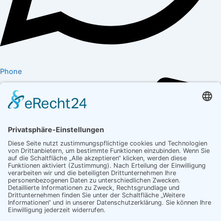
Phone