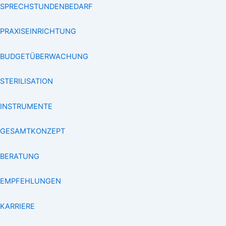
SPRECHSTUNDENBEDARF
PRAXISEINRICHTUNG
BUDGETÜBERWACHUNG
STERILISATION
INSTRUMENTE
GESAMTKONZEPT
BERATUNG
EMPFEHLUNGEN
KARRIERE